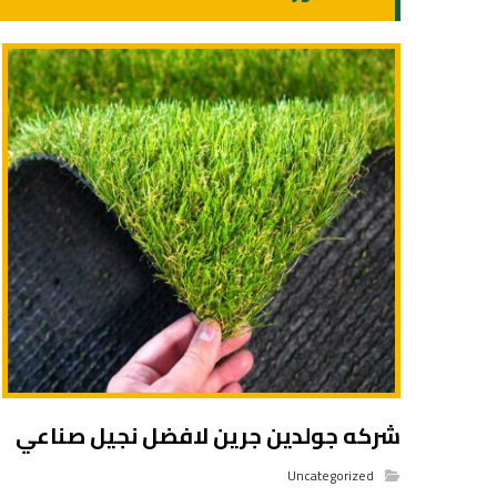
شركه جولدين جرين لافضل نجيل صناعي
Uncategorized