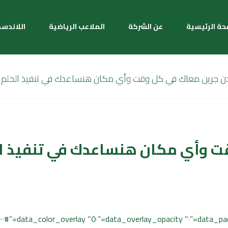
حة الرئيسية
عن الشركة
الملاعب الرياضية
اللاندس
ن جرين معاك في كل وقت وأي مكان هنساعدك في تنفيذ الحلم ا
 وأي مكان هنساعدك في تنفيذ ال