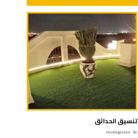
تنسيق الحدائق
Uncategorized