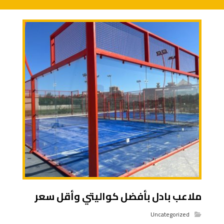
ملاعب بادل بأفضل كواليتي وأقل سعر
Uncategorized