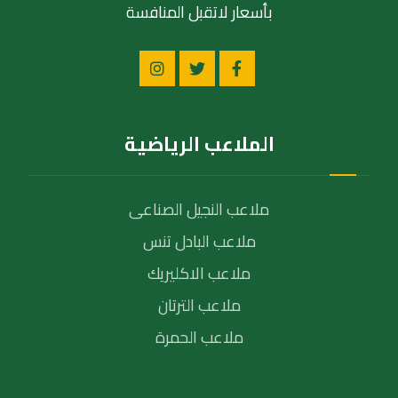
بأسعار لاتقبل المنافسة
الملاعب الرياضية
ملاعب النجيل الصناعى
ملاعب البادل تنس
ملاعب الاكليريك
ملاعب الترتان
ملاعب الحمرة