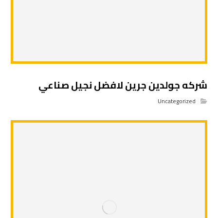
شركه جولدين جرين لافضل نجيل صناعي
Uncategorized