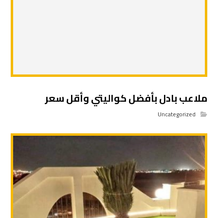
ملاعب بادل بأفضل كواليتي وأقل سعر
Uncategorized