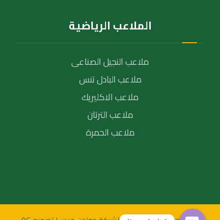
الملاعب الرياضية
ملاعب النجيل الصناعى
ملاعب البادل تنس
ملاعب الاكليريك
ملاعب الترتان
ملاعب الحمرة
© جميع الحقوق محفظة لشركة جولدن جرين | تصميم ٥G