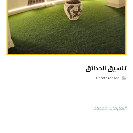
تنسيق الحدائق
Uncategorized
التعليقات معطلة.