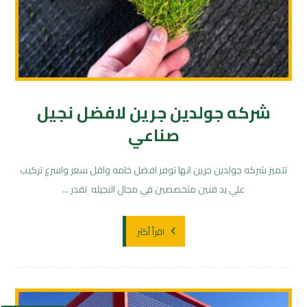
شركه جولدين جرين لافضل نجيل
صناعي
تتميز شركه جولدين جرين انها توفر افضل خامه واقل سعر واسرع تركيب
علي يد فنين متخصصين في مجال النجيله تقدر ...
اقرأ أكثر