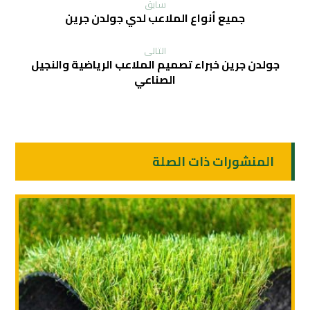
سابق
جميع أنواع الملاعب لدي جولدن جرين
التالی
جولدن جرين خبراء تصميم الملاعب الرياضية والنجيل
الصناعي
المنشورات ذات الصلة