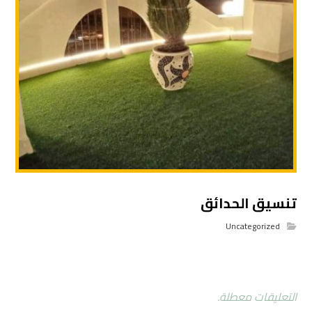
تنسيق الحدائق
Uncategorized
التعليقات معطلة.