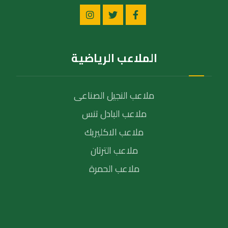
الملاعب الرياضية
ملاعب النجيل الصناعى
ملاعب البادل تنس
ملاعب الاكليريك
ملاعب الترتان
ملاعب الحمرة