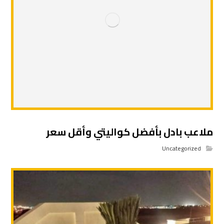
ملاعب بادل بأفضل كواليتي وأقل سعر
Uncategorized