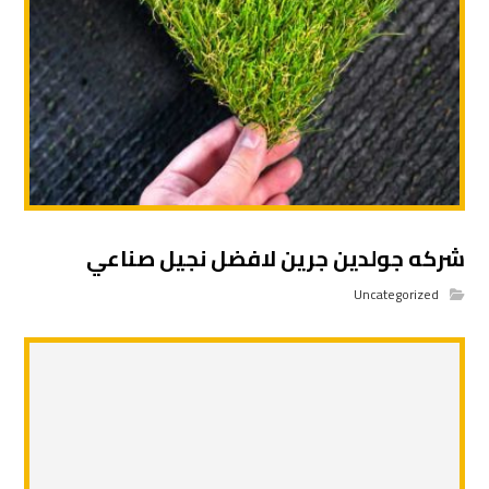
شركه جولدين جرين لافضل نجيل صناعي
Uncategorized