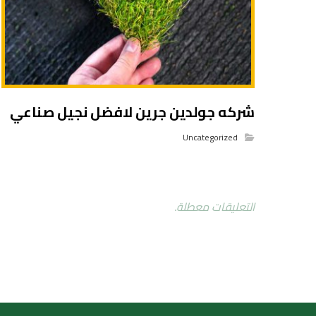
شركه جولدين جرين لافضل نجيل صناعي
Uncategorized
التعليقات معطلة.