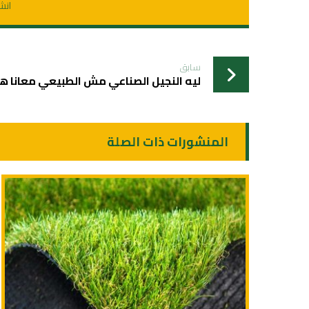
سابق
ليه النجيل الصناعي مش الطبيعي معانا ه
المنشورات ذات الصلة