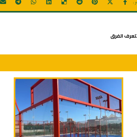
تعرف الفرق