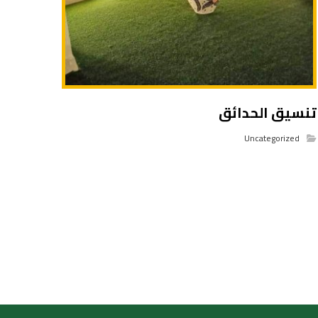
تنسيق الحدائق
Uncategorized