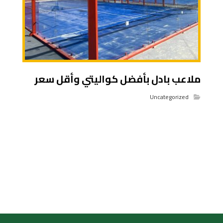
ملاعب بادل بأفضل كواليتي وأقل سعر
Uncategorized