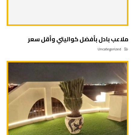
ملاعب بادل بأفضل كواليتي وأقل سعر
Uncategorized