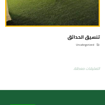
تنسيق الحدائق
Uncategorized
التعليقات معطلة.