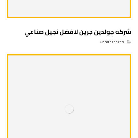
شركه جولدين جرين لافضل نجيل صناعي
Uncategorized