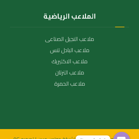
الملاعب الرياضية
ملاعب النجيل الصناعى
ملاعب البادل تنس
ملاعب الاكليريك
ملاعب الترتان
ملاعب الحمرة
© جميع الحقوق محفظة لشركة جولدن جرين | تصميم ٥G