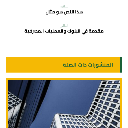
سابق
هذا النص هو مثال
التالی
مقدمة في البنوك والعمليات المصرفية
المنشورات ذات الصلة