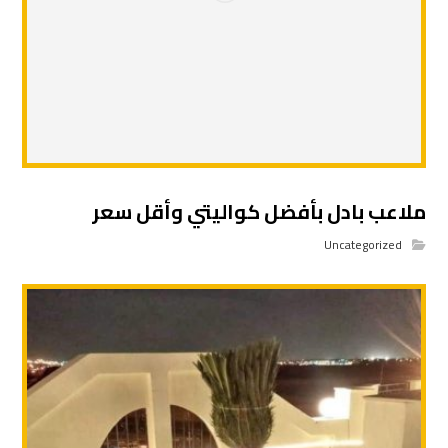
ملاعب بادل بأفضل كواليتي وأقل سعر
Uncategorized