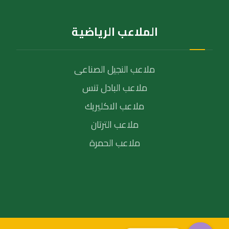
الملاعب الرياضية
ملاعب النجيل الصناعى
ملاعب البادل تنس
ملاعب الاكليريك
ملاعب الترتان
ملاعب الحمرة