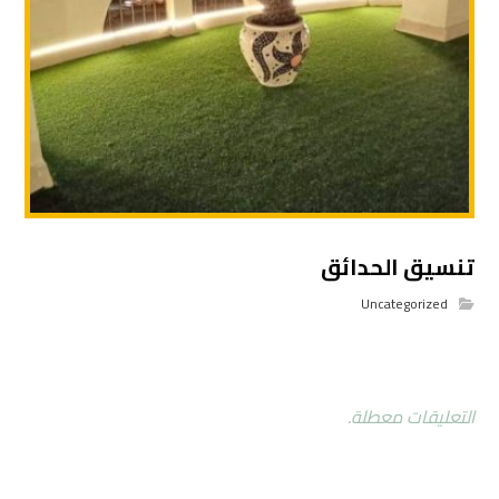
تنسيق الحدائق
Uncategorized
التعليقات معطلة.