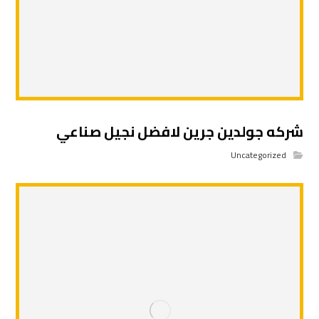
شركه جولدين جرين لافضل نجيل صناعي
Uncategorized