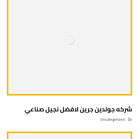
شركه جولدين جرين لافضل نجيل صناعي
Uncategorized