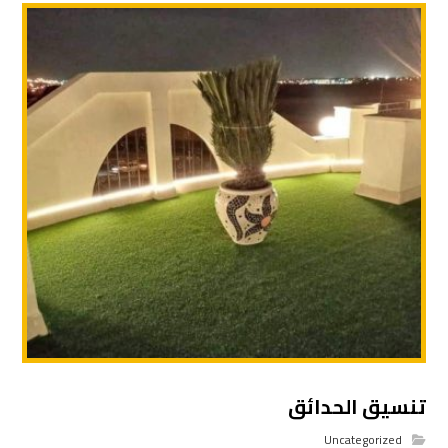
تنسيق الحدائق
Uncategorized