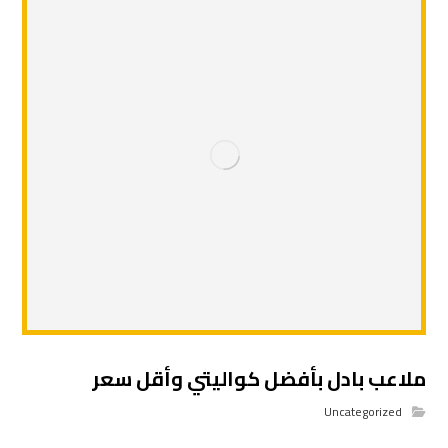
ملاعب بادل بأفضل كواليتي وأقل سعر
Uncategorized