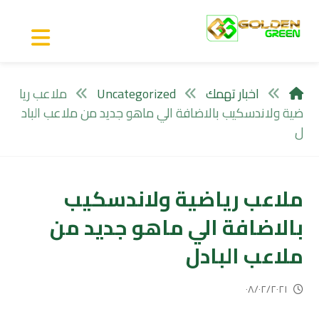
اخبار تهمك
Uncategorized
ملاعب ريا
ضية ولاندسكيب بالاضافة الي ماهو جديد من ملاعب الباد
ل
ملاعب رياضية ولاندسكيب
بالاضافة الي ماهو جديد من
ملاعب البادل
٠٨/٠٢/٢٠٢١