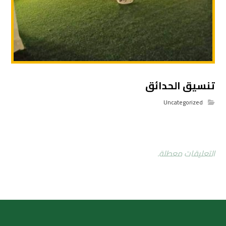
تنسيق الحدائق
Uncategorized
التعليقات معطلة.