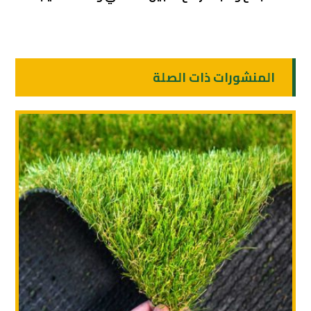
المنشورات ذات الصلة