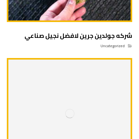
شركه جولدين جرين لافضل نجيل صناعي
Uncategorized