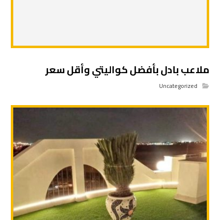
ملاعب بادل بأفضل كواليتي وأقل سعر
Uncategorized