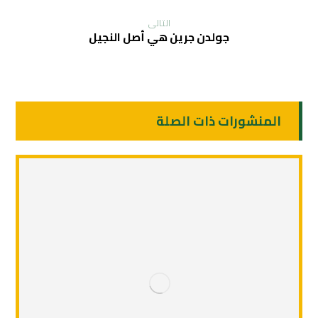
التالی
جولدن جرين هي أصل النجيل
المنشورات ذات الصلة