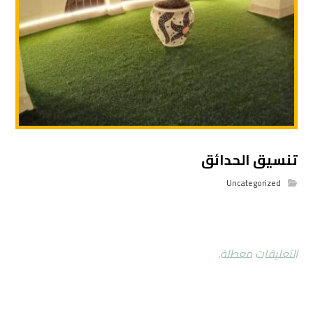
تنسيق الحدائق
Uncategorized
التعليقات معطلة.