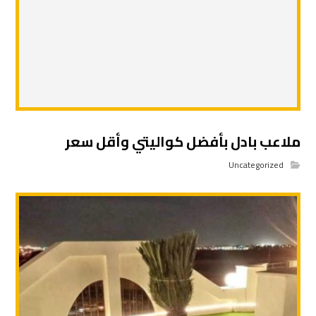
ملاعب بادل بأفضل كواليتي وأقل سعر
Uncategorized