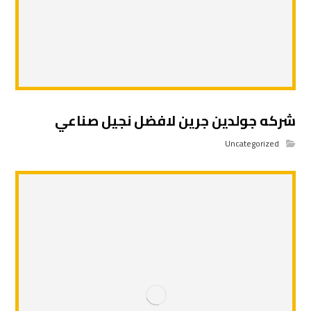
شركه جولدين جرين لافضل نجيل صناعي
Uncategorized