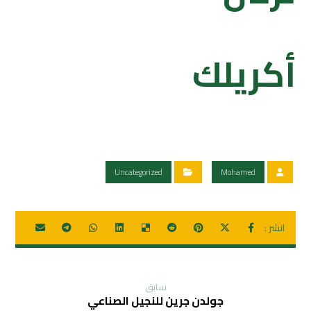
أكريلك
Uncategorized
Mohamed
سابق
جولدن جرين للنجيل الصناعي