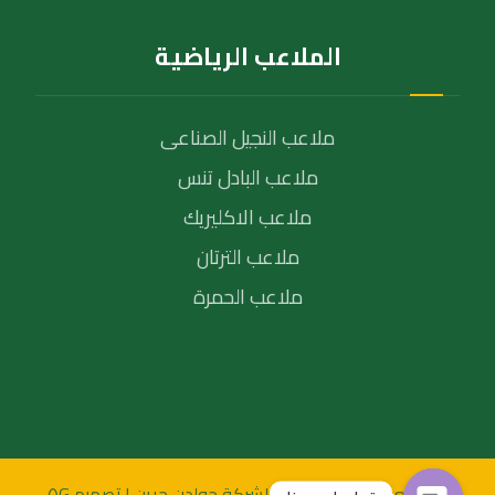
الملاعب الرياضية
ملاعب النجيل الصناعى
ملاعب البادل تنس
ملاعب الاكليريك
ملاعب الترتان
ملاعب الحمرة
© جميع الحقوق محفظة لشركة جولدن جرين | تصميم ٥G