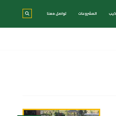
كيب
المشروعات
تواصل معنا