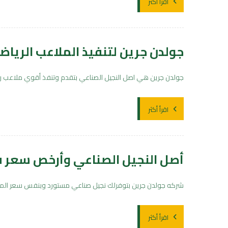
اقرأ أكثر
جولدن جرين لتنفيذ الملاعب الرياض
جولدن جرين هي اصل النجيل الصناعي بتقدم وتنفذ أقوي ملاعب ريا
اقرأ أكثر
أصل النجيل الصناعي وأرخص سعر 
شركه جولدن جرين بتوفرلك نجيل صناعي مستورد وبنفس سعر المصري 
اقرأ أكثر