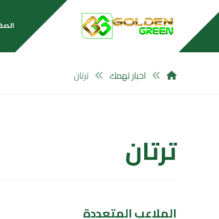
الصف
اخبار تهمك
ترتان
ترتان
الملاعب المتعددة