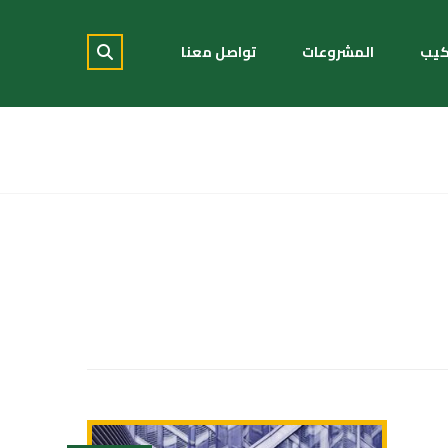
كيب
المشروعات
تواصل معنا