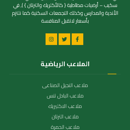
سكيب – أرضيات مطاطية { كالأكلريك والترتان } ), في
الأندية والمدارس وكذلك التجمعات السكنية كما نلتزم
بأسعار لاتقبل المنافسة
الملاعب الرياضية
ملاعب النجيل الصناعى
ملاعب البادل تنس
ملاعب الاكليريك
ملاعب الترتان
ملاعب الحمرة