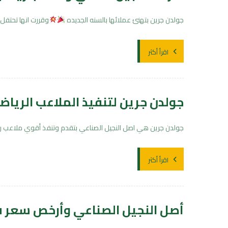
جولدن جرين بتهنئ عملائها بالسنه الجديده
وقررت انها تحتف
اقرأ أكثر
جولدن جرين لتنفيذ الملاعب الرياض
جولدن جرين هي اصل النجيل الصناعي بتقدم وتنفذ أقوي ملاعب ريا
اقرأ أكثر
أصل النجيل الصناعي وأرخص سعر 