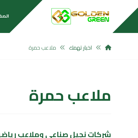
الصف
اخبار تهمك
ملاعب حمرة
ملاعب حمرة
شركات نجيل صناعي وملاعب رياضي