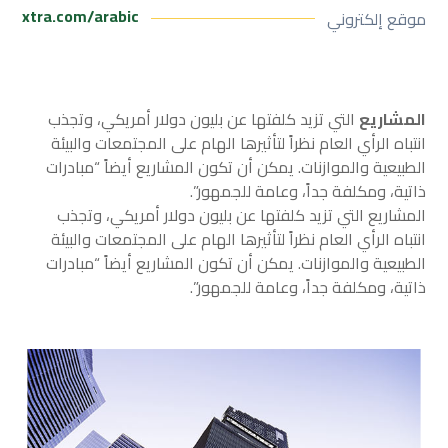
xtra.com/arabic
موقع إلكتروني
المشاريع
التي تزيد كلفتها عن بليون دولار أمريكي، وتجذب
انتباه الرأي العام نظراً لتأثيرها الهام على المجتمعات والبيئة
الطبيعية والموازنات. يمكن أن تكون المشاريع أيضاً “مبادرات
ذاتية، ومكلفة جداً، وعامة للجمهور”.
المشاريع التي تزيد كلفتها عن بليون دولار أمريكي، وتجذب
انتباه الرأي العام نظراً لتأثيرها الهام على المجتمعات والبيئة
الطبيعية والموازنات. يمكن أن تكون المشاريع أيضاً “مبادرات
ذاتية، ومكلفة جداً، وعامة للجمهور”.