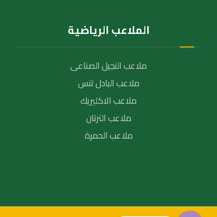
الملاعب الرياضية
ملاعب النجيل الصناعى
ملاعب البادل تنس
ملاعب الاكليريك
ملاعب الترتان
ملاعب الحمرة