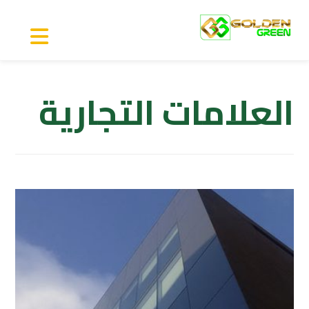
العلامات التجارية