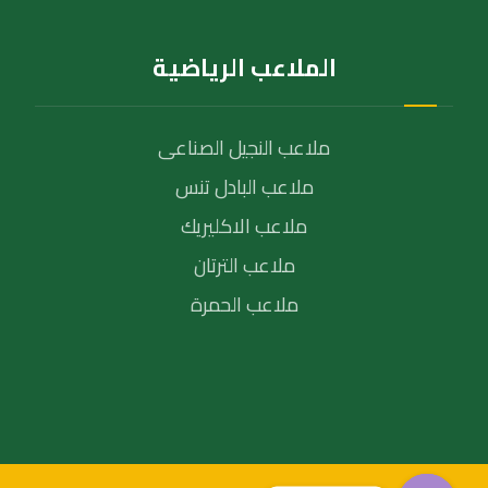
الملاعب الرياضية
ملاعب النجيل الصناعى
ملاعب البادل تنس
ملاعب الاكليريك
ملاعب الترتان
ملاعب الحمرة