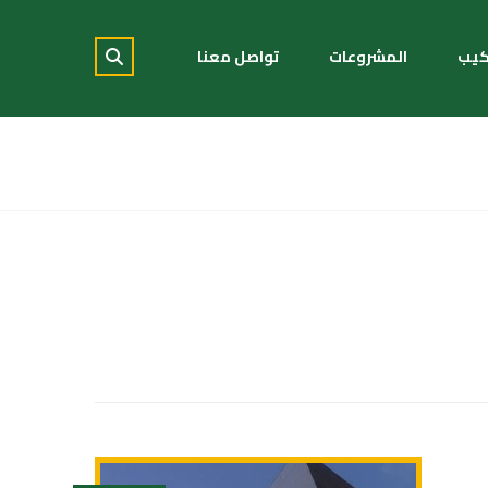
كيب
المشروعات
تواصل معنا